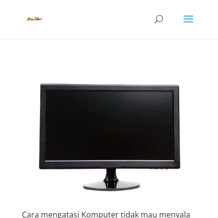
Cara mengatasi Komputer tidak mau menyala