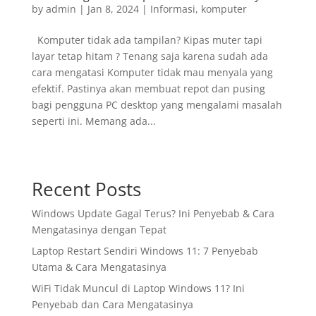
by
admin
|
Jan 8, 2024
|
Informasi
,
komputer
Komputer tidak ada tampilan? Kipas muter tapi
layar tetap hitam ? Tenang saja karena sudah ada
cara mengatasi Komputer tidak mau menyala yang
efektif. Pastinya akan membuat repot dan pusing
bagi pengguna PC desktop yang mengalami masalah
seperti ini. Memang ada...
Recent Posts
Windows Update Gagal Terus? Ini Penyebab & Cara
Mengatasinya dengan Tepat
Laptop Restart Sendiri Windows 11: 7 Penyebab
Utama & Cara Mengatasinya
WiFi Tidak Muncul di Laptop Windows 11? Ini
Penyebab dan Cara Mengatasinya