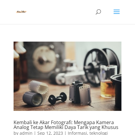
Kembali ke Akar Fotografi: Mengapa Kamera
Analog Tetap Memiliki Daya Tarik yang Khusus
by
admin
|
Sep 12, 2023
|
Informasi
,
teknologi