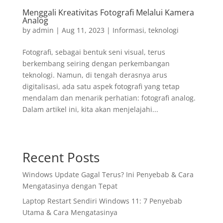
Menggali Kreativitas Fotografi Melalui Kamera
Analog
by
admin
|
Aug 11, 2023
|
Informasi
,
teknologi
Fotografi, sebagai bentuk seni visual, terus
berkembang seiring dengan perkembangan
teknologi. Namun, di tengah derasnya arus
digitalisasi, ada satu aspek fotografi yang tetap
mendalam dan menarik perhatian: fotografi analog.
Dalam artikel ini, kita akan menjelajahi...
Recent Posts
Windows Update Gagal Terus? Ini Penyebab & Cara
Mengatasinya dengan Tepat
Laptop Restart Sendiri Windows 11: 7 Penyebab
Utama & Cara Mengatasinya