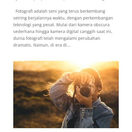
Fotografi adalah seni yang terus berkembang
seiring berjalannya waktu, dengan perkembangan
teknologi yang pesat. Mulai dari kamera obscura
sederhana hingga kamera digital canggih saat ini,
dunia fotografi telah mengalami perubahan
dramatis. Namun, di era di...