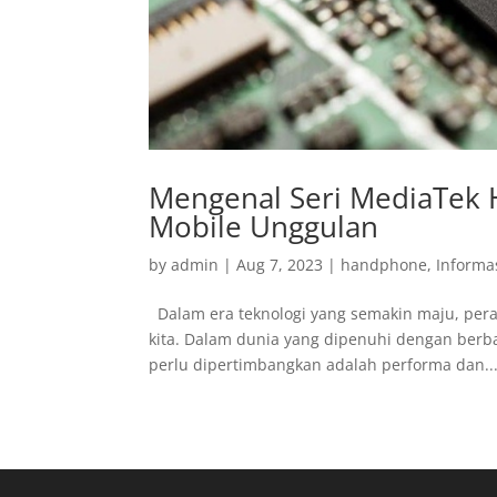
Mengenal Seri MediaTek 
Mobile Unggulan
by
admin
|
Aug 7, 2023
|
handphone
,
Informa
Dalam era teknologi yang semakin maju, pera
kita. Dalam dunia yang dipenuhi dengan berba
perlu dipertimbangkan adalah performa dan..