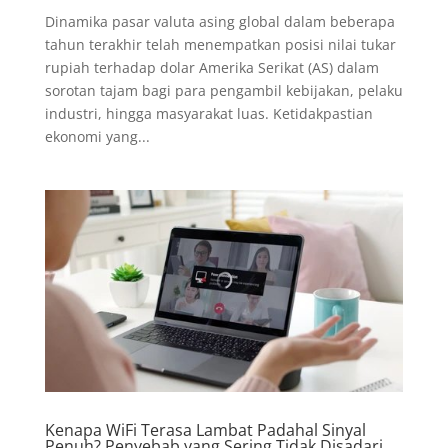
Dinamika pasar valuta asing global dalam beberapa
tahun terakhir telah menempatkan posisi nilai tukar
rupiah terhadap dolar Amerika Serikat (AS) dalam
sorotan tajam bagi para pengambil kebijakan, pelaku
industri, hingga masyarakat luas. Ketidakpastian
ekonomi yang...
Kenapa WiFi Terasa Lambat Padahal Sinyal
Penuh? Penyebab yang Sering Tidak Disadari