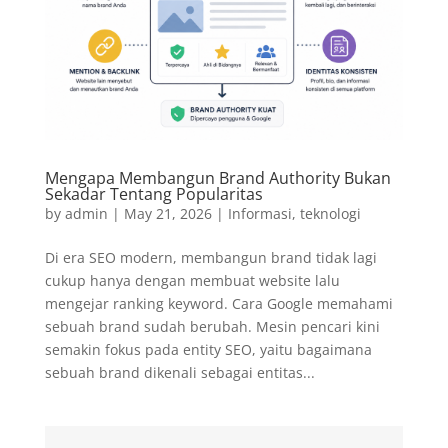
Mengapa Membangun Brand Authority Bukan
Sekadar Tentang Popularitas
by
admin
|
May 21, 2026
|
Informasi
,
teknologi
Di era SEO modern, membangun brand tidak lagi
cukup hanya dengan membuat website lalu
mengejar ranking keyword. Cara Google memahami
sebuah brand sudah berubah. Mesin pencari kini
semakin fokus pada entity SEO, yaitu bagaimana
sebuah brand dikenali sebagai entitas...