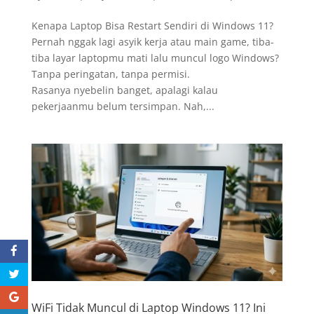
Kenapa Laptop Bisa Restart Sendiri di Windows 11?
Pernah nggak lagi asyik kerja atau main game, tiba-
tiba layar laptopmu mati lalu muncul logo Windows?
Tanpa peringatan, tanpa permisi.
Rasanya nyebelin banget, apalagi kalau
pekerjaanmu belum tersimpan. Nah,...
WiFi Tidak Muncul di Laptop Windows 11? Ini