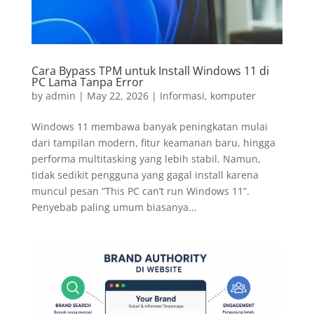
Cara Bypass TPM untuk Install Windows 11 di
PC Lama Tanpa Error
by
admin
|
May 22, 2026
|
Informasi
,
komputer
Windows 11 membawa banyak peningkatan mulai
dari tampilan modern, fitur keamanan baru, hingga
performa multitasking yang lebih stabil. Namun,
tidak sedikit pengguna yang gagal install karena
muncul pesan “This PC can’t run Windows 11”.
Penyebab paling umum biasanya...