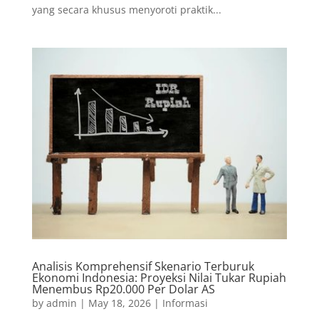
yang secara khusus menyoroti praktik...
Analisis Komprehensif Skenario Terburuk
Ekonomi Indonesia: Proyeksi Nilai Tukar Rupiah
Menembus Rp20.000 Per Dolar AS
by
admin
|
May 18, 2026
|
Informasi