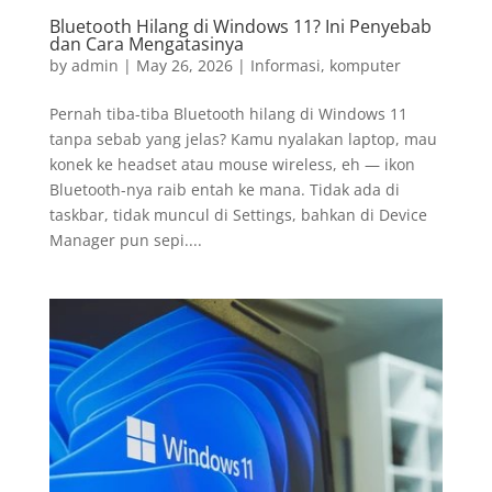
Bluetooth Hilang di Windows 11? Ini Penyebab
dan Cara Mengatasinya
by
admin
|
May 26, 2026
|
Informasi
,
komputer
Pernah tiba-tiba Bluetooth hilang di Windows 11
tanpa sebab yang jelas? Kamu nyalakan laptop, mau
konek ke headset atau mouse wireless, eh — ikon
Bluetooth-nya raib entah ke mana. Tidak ada di
taskbar, tidak muncul di Settings, bahkan di Device
Manager pun sepi....