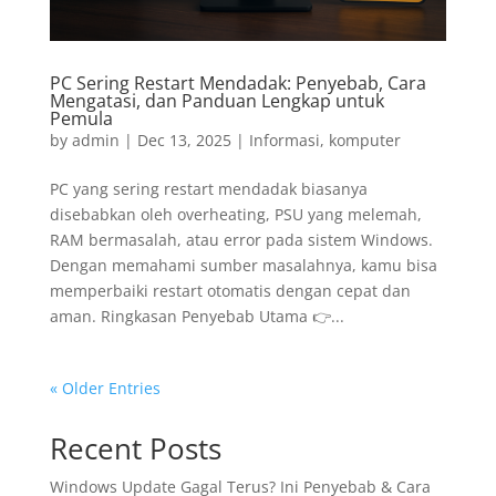
PC Sering Restart Mendadak: Penyebab, Cara
Mengatasi, dan Panduan Lengkap untuk
Pemula
by
admin
|
Dec 13, 2025
|
Informasi
,
komputer
PC yang sering restart mendadak biasanya
disebabkan oleh overheating, PSU yang melemah,
RAM bermasalah, atau error pada sistem Windows.
Dengan memahami sumber masalahnya, kamu bisa
memperbaiki restart otomatis dengan cepat dan
aman. Ringkasan Penyebab Utama 👉...
« Older Entries
Recent Posts
Windows Update Gagal Terus? Ini Penyebab & Cara