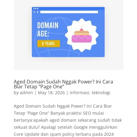
Aged Domain Sudah Nggak Power? Ini Cara
Biar Tetap “Page One”
by
admin
|
May 18, 2026
|
Informasi
,
teknologi
Aged Domain Sudah Nggak Power? Ini Cara Biar
Tetap “Page One” Banyak praktisi SEO mulai
bertanya:apakah aged domain sekarang sudah tidak
sekuat dulu? Apalagi setelah Google menggulirkan
Core Update dan spam policy terbaru pada 2024