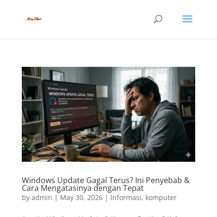
Windows Update Gagal Terus? Ini Penyebab &
Cara Mengatasinya dengan Tepat
by
admin
|
May 30, 2026
|
Informasi
,
komputer